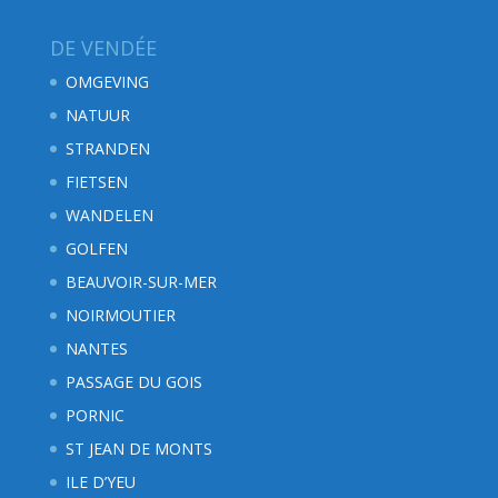
DE VENDÉE
OMGEVING
NATUUR
STRANDEN
FIETSEN
WANDELEN
GOLFEN
BEAUVOIR-SUR-MER
NOIRMOUTIER
NANTES
PASSAGE DU GOIS
PORNIC
ST JEAN DE MONTS
ILE D’YEU