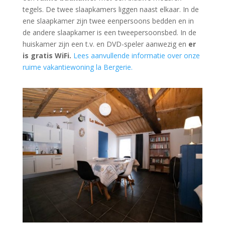
tegels. De twee slaapkamers liggen naast elkaar. In de
ene slaapkamer zijn twee eenpersoons bedden en in
de andere slaapkamer is een tweepersoonsbed. In de
huiskamer zijn een t.v. en DVD-speler aanwezig en
er
is gratis WiFi.
Lees aanvullende informatie over onze
ruime vakantiewoning la Bergerie.