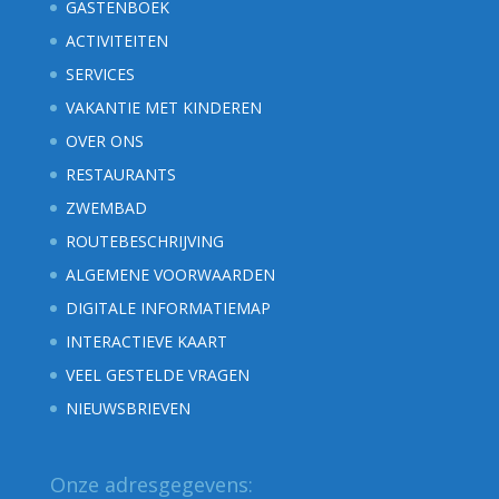
GASTENBOEK
ACTIVITEITEN
SERVICES
VAKANTIE MET KINDEREN
OVER ONS
RESTAURANTS
ZWEMBAD
ROUTEBESCHRIJVING
ALGEMENE VOORWAARDEN
DIGITALE INFORMATIEMAP
INTERACTIEVE KAART
VEEL GESTELDE VRAGEN
NIEUWSBRIEVEN
Onze adresgegevens: