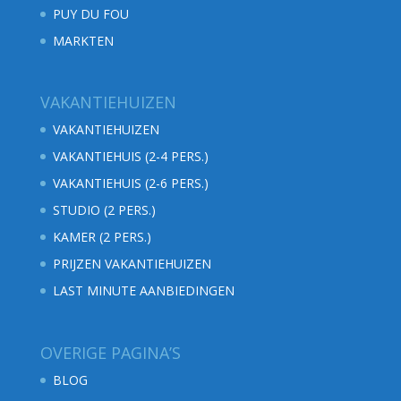
PUY DU FOU
MARKTEN
VAKANTIEHUIZEN
VAKANTIEHUIZEN
VAKANTIEHUIS (2-4 PERS.)
VAKANTIEHUIS (2-6 PERS.)
STUDIO (2 PERS.)
KAMER (2 PERS.)
PRIJZEN VAKANTIEHUIZEN
LAST MINUTE AANBIEDINGEN
OVERIGE PAGINA’S
BLOG