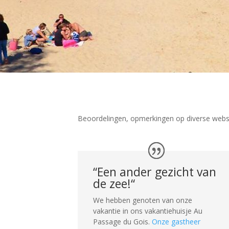
Beoordelingen, opmerkingen op diverse webs
“
Een ander gezicht van
de zee!
“
We hebben genoten van onze
vakantie in ons vakantiehuisje Au
Passage du Gois.
Onze gastheer