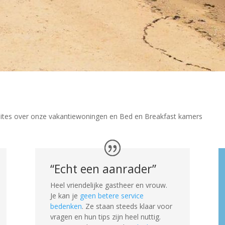
ites over onze vakantiewoningen en Bed en Breakfast kamers
“Echt een aanrader”
Heel vriendelijke gastheer en vrouw.
Je kan je
geen betere service
bedenken
. Ze staan steeds klaar voor
vragen en hun tips zijn heel nuttig.