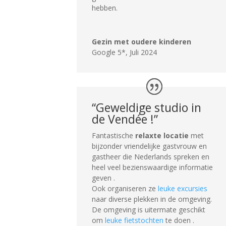
hebben.
Gezin met oudere kinderen
Google 5*
,
Juli 2024
“Geweldige studio in
de Vendée !”
Fantastische
relaxte locatie
met
bijzonder vriendelijke gastvrouw en
gastheer die Nederlands spreken en
heel veel bezienswaardige informatie
geven .
Ook organiseren ze
leuke excursies
naar diverse plekken in de omgeving.
De omgeving is uitermate geschikt
om
leuke fietstochten
te doen .